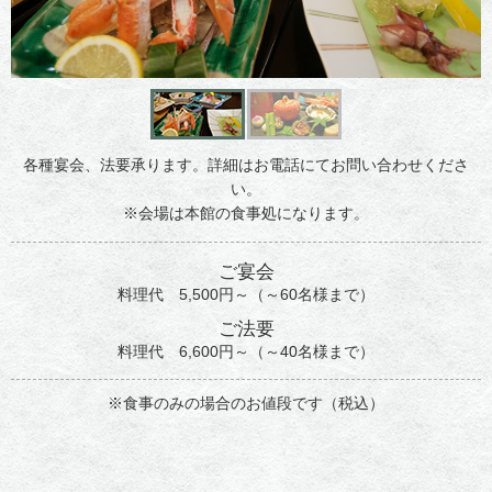
各種宴会、法要承ります。詳細はお電話にてお問い合わせくださ
い。
※会場は本館の食事処になります。
ご宴会
料理代 5,500円～（～60名様まで）
ご法要
料理代 6,600円～（～40名様まで）
※食事のみの場合のお値段です（税込）